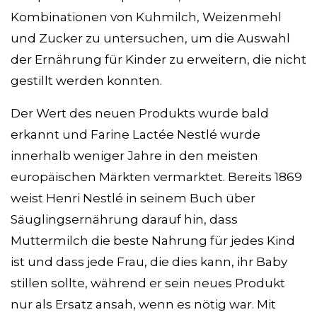
Kombinationen von Kuhmilch, Weizenmehl
und Zucker zu untersuchen, um die Auswahl
der Ernährung für Kinder zu erweitern, die nicht
gestillt werden konnten.
Der Wert des neuen Produkts wurde bald
erkannt und Farine Lactée Nestlé wurde
innerhalb weniger Jahre in den meisten
europäischen Märkten vermarktet. Bereits 1869
weist Henri Nestlé in seinem Buch über
Säuglingsernährung darauf hin, dass
Muttermilch die beste Nahrung für jedes Kind
ist und dass jede Frau, die dies kann, ihr Baby
stillen sollte, während er sein neues Produkt
nur als Ersatz ansah, wenn es nötig war. Mit