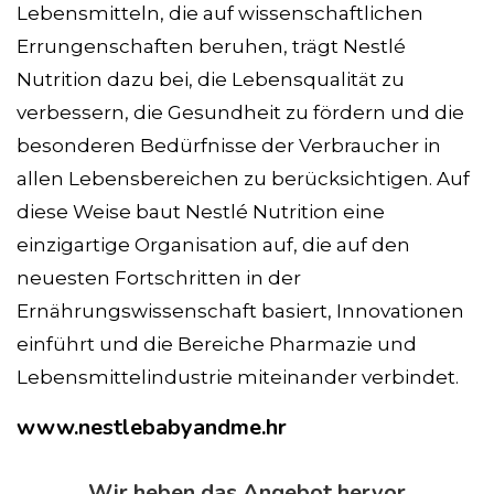
Lebensmitteln, die auf wissenschaftlichen
Errungenschaften beruhen, trägt Nestlé
Nutrition dazu bei, die Lebensqualität zu
verbessern, die Gesundheit zu fördern und die
besonderen Bedürfnisse der Verbraucher in
allen Lebensbereichen zu berücksichtigen. Auf
diese Weise baut Nestlé Nutrition eine
einzigartige Organisation auf, die auf den
neuesten Fortschritten in der
Ernährungswissenschaft basiert, Innovationen
einführt und die Bereiche Pharmazie und
Lebensmittelindustrie miteinander verbindet.
www.nestlebabyandme.hr
Wir heben das Angebot hervor