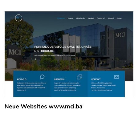
Neue Websites www.mci.ba