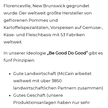
Florenceville, New Brunswick gegründet
wurde. Der weltweit größte Hersteller von
gefrorenen Pommes und
Kartoffelspezialitäten, Vorspeisen auf Gemüse-,
Käse- und Fleischbasis mit 53 Fabriken
weltweit.
In unserer Ideologie
„Be Good Do Good“
gibt es
fünf Prinzipien:
Gute Landwirtschaft (McCain arbeitet
weltweit mit über 3850
landwirtschaftlichen Partnern zusammen)
Gutes Geschäft (unsere
Produktionsanlagen haben nur sehr