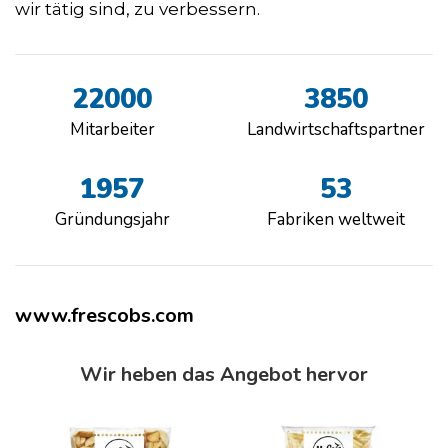
wir tätig sind, zu verbessern.
22000
3850
Mitarbeiter
Landwirtschaftspartner
1957
53
Gründungsjahr
Fabriken weltweit
www.frescobs.com
Wir heben das Angebot hervor