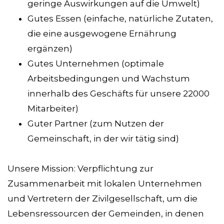
geringe Auswirkungen auf die Umwelt)
Gutes Essen (einfache, natürliche Zutaten,
die eine ausgewogene Ernährung
ergänzen)
Gutes Unternehmen (optimale
Arbeitsbedingungen und Wachstum
innerhalb des Geschäfts für unsere 22000
Mitarbeiter)
Guter Partner (zum Nutzen der
Gemeinschaft, in der wir tätig sind)
Unsere Mission: Verpflichtung zur
Zusammenarbeit mit lokalen Unternehmen
und Vertretern der Zivilgesellschaft, um die
Lebensressourcen der Gemeinden, in denen