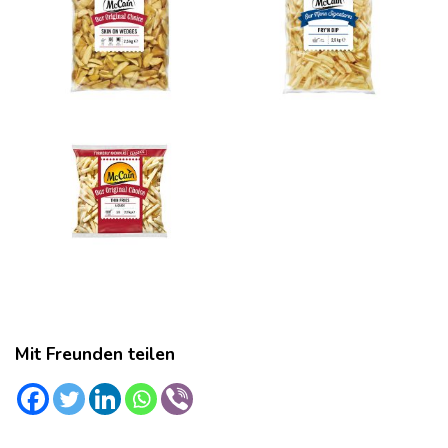
Mit Freunden teilen