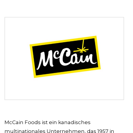
McCain Foods ist ein kanadisches
multinationales Unternehmen, das 1957 in