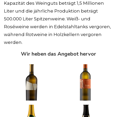
Kapazität des Weinguts beträgt 1,5 Millionen
Liter und die jährliche Produktion beträgt
500.000 Liter Spitzenweine. Weiß- und
Roséweine werden in Edelstahltanks vergoren,
während Rotweine in Holzkellern vergoren
werden.
Wir heben das Angebot hervor