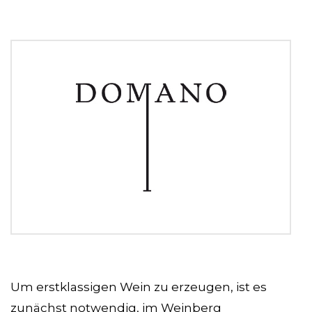
Um erstklassigen Wein zu erzeugen, ist es
zunächst notwendig, im Weinberg