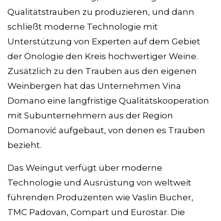
Qualitätstrauben zu produzieren, und dann
schließt moderne Technologie mit
Unterstützung von Experten auf dem Gebiet
der Önologie den Kreis hochwertiger Weine.
Zusätzlich zu den Trauben aus den eigenen
Weinbergen hat das Unternehmen Vina
Domano eine langfristige Qualitätskooperation
mit Subunternehmern aus der Region
Domanović aufgebaut, von denen es Trauben
bezieht.
Das Weingut verfügt über moderne
Technologie und Ausrüstung von weltweit
führenden Produzenten wie Vaslin Bucher,
TMC Padovan, Compart und Eurostar. Die