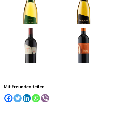
Mit Freunden teilen