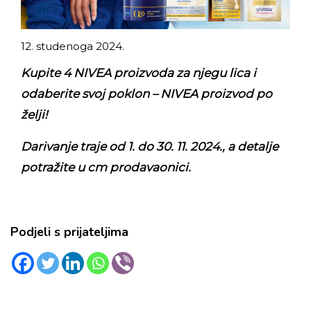
12. studenoga 2024.
Kupite 4 NIVEA proizvoda za njegu lica i
odaberite svoj poklon – NIVEA proizvod po
želji!
Darivanje traje od 1. do 30. 11. 2024., a detalje
potražite u cm prodavaonici.
Podjeli s prijateljima