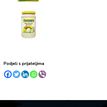
Podjeli s prijateljima