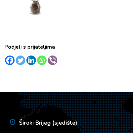
Podjeli s prijateljima
Široki Brijeg (sjedište)