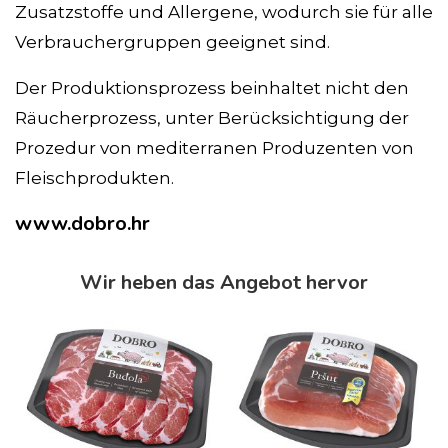
Zusatzstoffe und Allergene, wodurch sie für alle
Verbrauchergruppen geeignet sind.
Der Produktionsprozess beinhaltet nicht den
Räucherprozess, unter Berücksichtigung der
Prozedur von mediterranen Produzenten von
Fleischprodukten.
www.dobro.hr
Wir heben das Angebot hervor