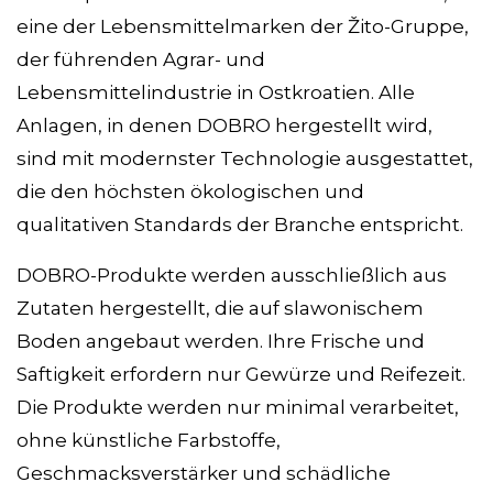
eine der Lebensmittelmarken der Žito-Gruppe,
der führenden Agrar- und
Lebensmittelindustrie in Ostkroatien. Alle
Anlagen, in denen DOBRO hergestellt wird,
sind mit modernster Technologie ausgestattet,
die den höchsten ökologischen und
qualitativen Standards der Branche entspricht.
DOBRO-Produkte werden ausschließlich aus
Zutaten hergestellt, die auf slawonischem
Boden angebaut werden. Ihre Frische und
Saftigkeit erfordern nur Gewürze und Reifezeit.
Die Produkte werden nur minimal verarbeitet,
ohne künstliche Farbstoffe,
Geschmacksverstärker und schädliche